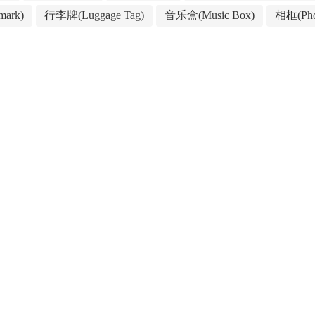
ark)
行李牌(Luggage Tag)
音乐盒(Music Box)
相框(Pho