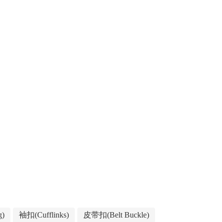
g)
袖扣(Cufflinks)
皮带扣(Belt Buckle)