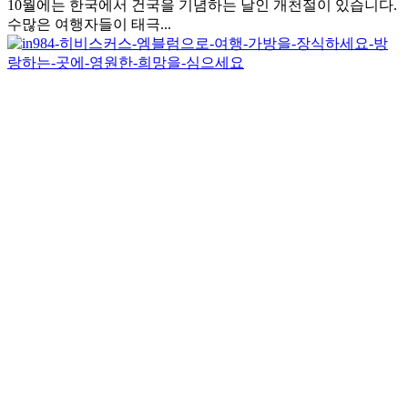
10월에는 한국에서 건국을 기념하는 날인 개천절이 있습니다.
수많은 여행자들이 태극...