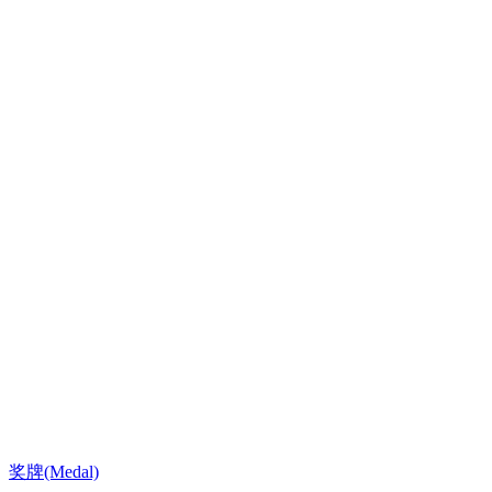
奖牌(Medal)