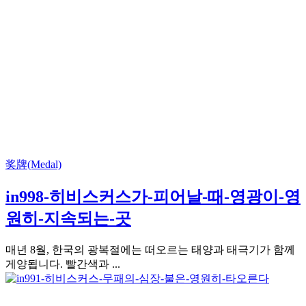
奖牌(Medal)
in998-히비스커스가-피어날-때-영광이-영
원히-지속되는-곳
매년 8월, 한국의 광복절에는 떠오르는 태양과 태극기가 함께
게양됩니다. 빨간색과 ...