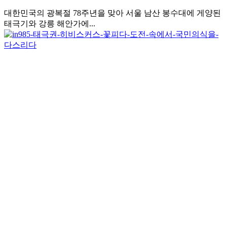
대한민국의 광복절 78주년을 맞아 서울 남산 봉수대에 게양된
태극기와 강릉 해안가에...