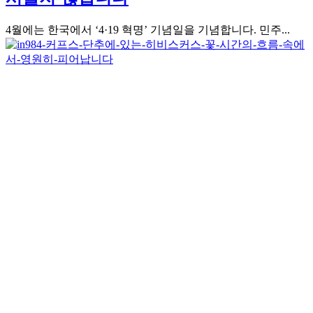
4월에는 한국에서 ‘4·19 혁명’ 기념일을 기념합니다. 민주...