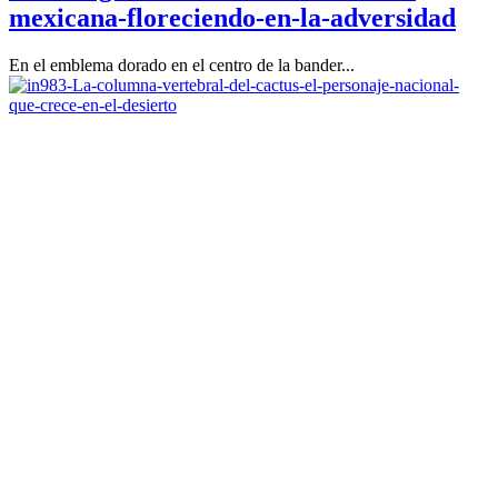
mexicana-floreciendo-en-la-adversidad
En el emblema dorado en el centro de la bander...