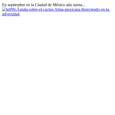
En septiembre en la Ciudad de México aún suena...