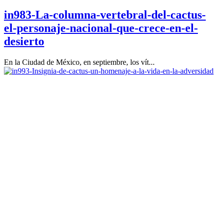
in983-La-columna-vertebral-del-cactus-
el-personaje-nacional-que-crece-en-el-
desierto
En la Ciudad de México, en septiembre, los vít...