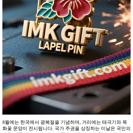
8월에는 한국에서 광복절을 기념하며, 거리에는 태극기와 목
화꽃 문양이 전시됩니다. 국가 주권을 상징하는 이날은 국민의