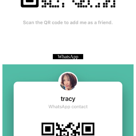
WhatsApp