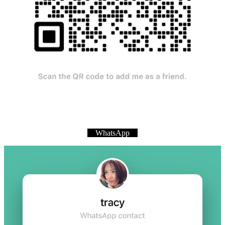
WhatsApp