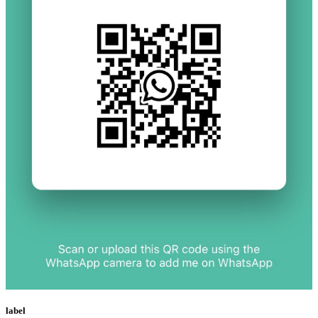
label