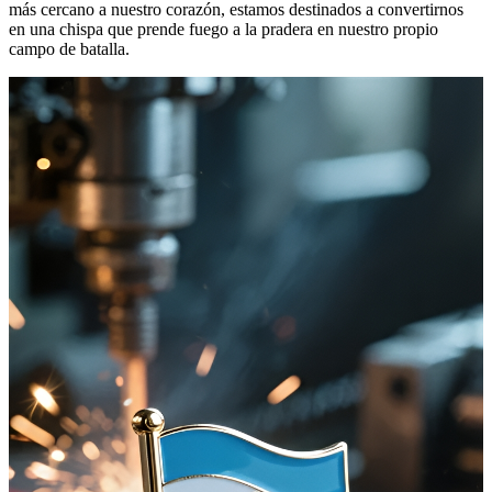
más cercano a nuestro corazón, estamos destinados a convertirnos
en una chispa que prende fuego a la pradera en nuestro propio
campo de batalla.