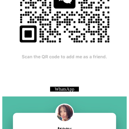
WhatsApp