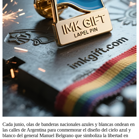
Cada junio, olas de banderas nacionales azules y blancas ondean en
las calles de Argentina para conmemorar el diseño del cielo azul y
blanco del general Manuel Belgrano que simboliza la libertad en