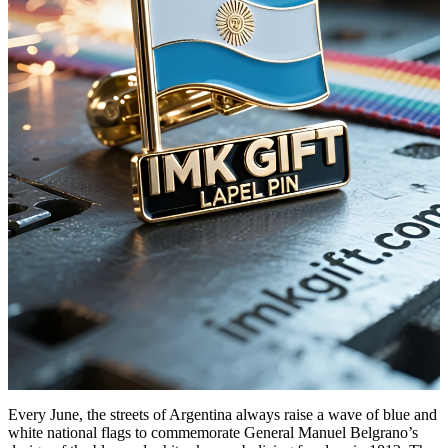
Every June, the streets of Argentina always raise a wave of blue and
white national flags to commemorate General Manuel Belgrano’s